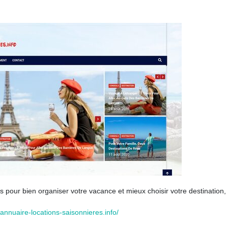
 pour bien organiser votre vacance et mieux choisir votre destination,
annuaire-locations-saisonnieres.info/