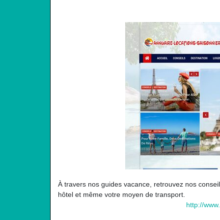
À travers nos guides vacance, retrouvez nos conseils
hôtel et même votre moyen de transport.
http://www.