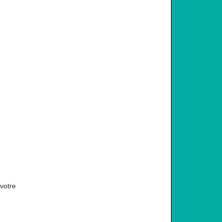
 votre