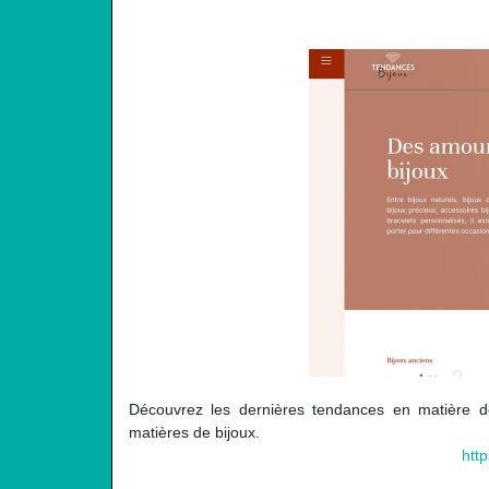
Découvrez les dernières tendances en matière de 
matières de bijoux.
htt