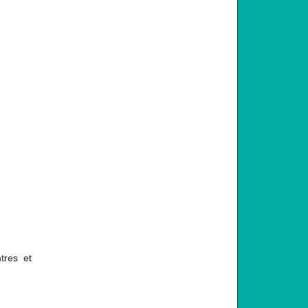
tres et