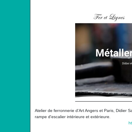
Atelier de ferronnerie d'Art Angers et Paris, Didier Sa
rampe d'escalier intérieure et extérieure.
h