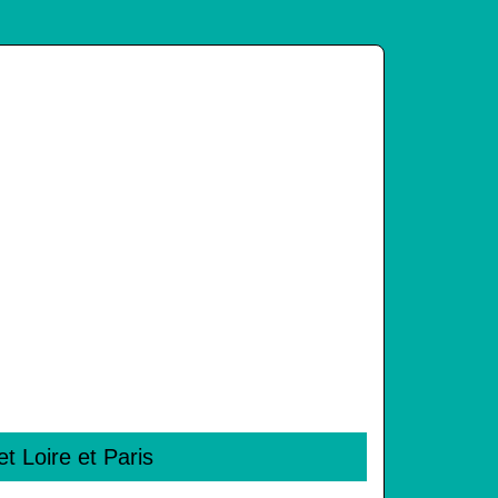
et Loire et Paris