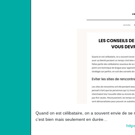
Quand on est célibataire, on a souvent envie de se 
c’est bien mais seulement en durée…
http