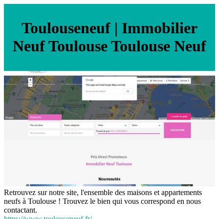
Toulouse­neuf | Immobilier
Neuf Toulouse Toulouse Neuf
Retrouvez sur notre site, l'ensemble des maisons et appartements
neufs à Toulouse ! Trouvez le bien qui vous correspond en nous
contactant.
https://www.toulouseneuf.fr/